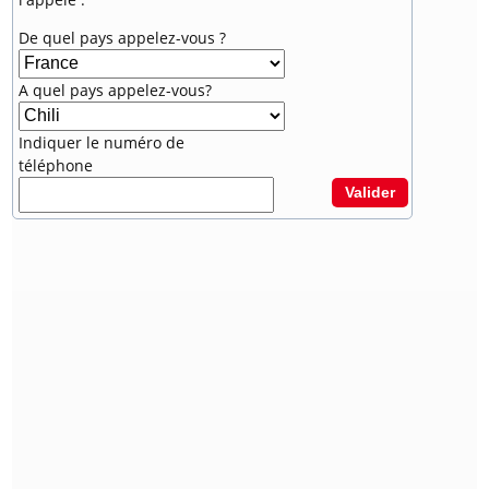
De quel pays appelez-vous ?
A quel pays appelez-vous?
Indiquer le numéro de
téléphone
Valider