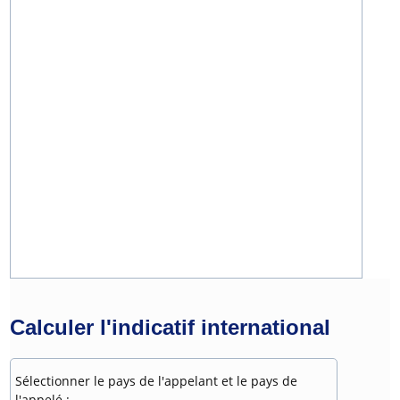
Calculer l'indicatif international
Sélectionner le pays de l'appelant et le pays de
l'appelé :