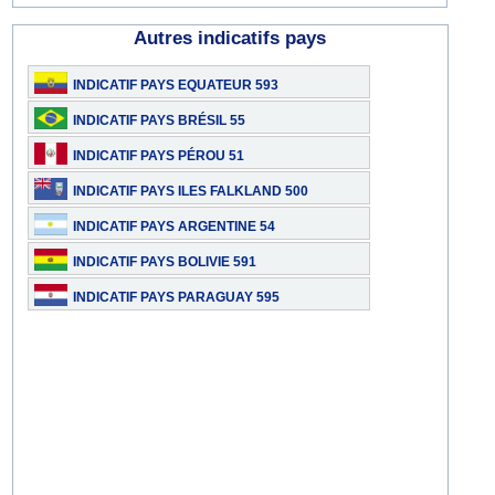
Autres indicatifs pays
INDICATIF PAYS EQUATEUR 593
INDICATIF PAYS BRÉSIL 55
INDICATIF PAYS PÉROU 51
INDICATIF PAYS ILES FALKLAND 500
INDICATIF PAYS ARGENTINE 54
INDICATIF PAYS BOLIVIE 591
INDICATIF PAYS PARAGUAY 595