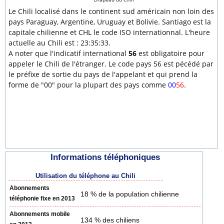
Le Chili localisé dans le continent sud américain non loin des
pays Paraguay, Argentine, Uruguay et Bolivie. Santiago est la
capitale chilienne et CHL le code ISO internationnal. L'heure
actuelle au Chili est : 23:35:33.
A noter que l'indicatif international
56
est obligatoire pour
appeler le Chili de l'étranger. Le code pays 56 est pécédé par
le préfixe de sortie du pays de l'appelant et qui prend la
forme de "00" pour la plupart des pays comme
00
56
.
Informations téléphoniques
Utilisation du téléphone au Chili
Abonnements
18 % de la population chilienne
téléphonie fixe en 2013
Abonnements mobile
134 % des chiliens