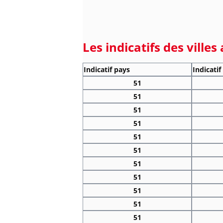
Les indicatifs des ville
Indicatif pays
Indicatif
51
51
51
51
51
51
51
51
51
51
51