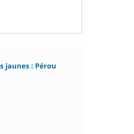
s jaunes : Pérou