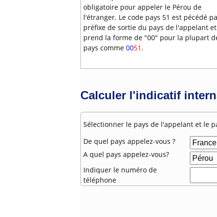
obligatoire pour appeler le Pérou de
l'étranger. Le code pays 51 est pécédé pa
préfixe de sortie du pays de l'appelant et
prend la forme de "00" pour la plupart d
pays comme
00
51
.
Calculer l'indicatif inter
Sélectionner le pays de l'appelant et le p
De quel pays appelez-vous ?
A quel pays appelez-vous?
Indiquer le numéro de
téléphone