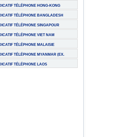
DICATIF TÉLÉPHONE HONG-KONG
DICATIF TÉLÉPHONE BANGLADESH
DICATIF TÉLÉPHONE SINGAPOUR
DICATIF TÉLÉPHONE VIET NAM
DICATIF TÉLÉPHONE MALAISIE
DICATIF TÉLÉPHONE MYANMAR (EX.
E)
DICATIF TÉLÉPHONE LAOS