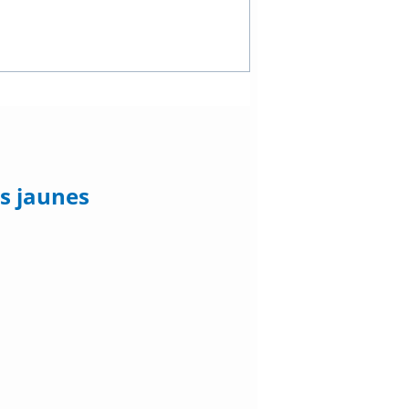
s jaunes