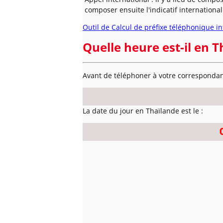
composer ensuite l'indicatif internationa
Outil de Calcul de préfixe téléphonique in
Quelle heure est-il en T
Avant de téléphoner à votre correspondant
La date du jour en Thaïlande est le :