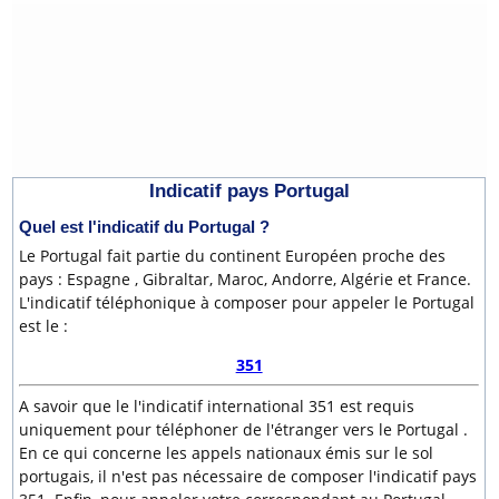
Indicatif pays Portugal
Quel est l'indicatif du Portugal ?
Le Portugal fait partie du continent Européen proche des
pays : Espagne , Gibraltar, Maroc, Andorre, Algérie et France.
L'indicatif téléphonique à composer pour appeler le Portugal
est le :
351
A savoir que le l'indicatif international 351 est requis
uniquement pour téléphoner de l'étranger vers le Portugal .
En ce qui concerne les appels nationaux émis sur le sol
portugais, il n'est pas nécessaire de composer l'indicatif pays