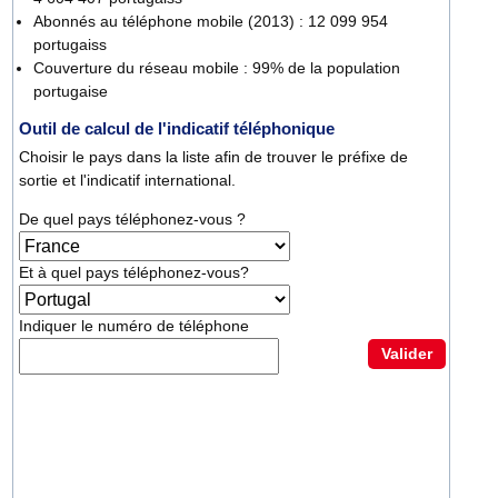
Abonnés au téléphone mobile (2013) : 12 099 954
portugaiss
Couverture du réseau mobile : 99% de la population
portugaise
Outil de calcul de l'indicatif téléphonique
Choisir le pays dans la liste afin de trouver le préfixe de
sortie et l'indicatif international.
De quel pays téléphonez-vous ?
Et à quel pays téléphonez-vous?
Indiquer le numéro de téléphone
Valider