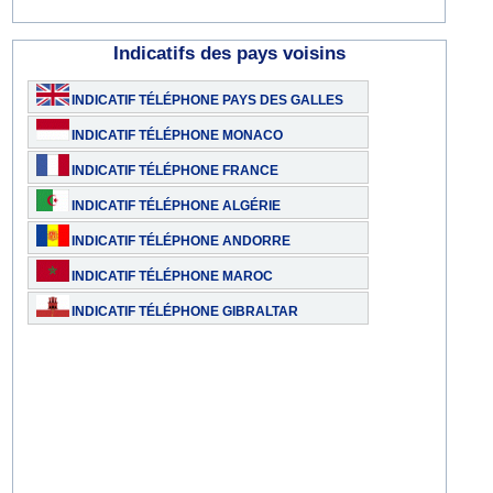
Indicatifs des pays voisins
INDICATIF TÉLÉPHONE PAYS DES GALLES
INDICATIF TÉLÉPHONE MONACO
INDICATIF TÉLÉPHONE FRANCE
INDICATIF TÉLÉPHONE ALGÉRIE
INDICATIF TÉLÉPHONE ANDORRE
INDICATIF TÉLÉPHONE MAROC
INDICATIF TÉLÉPHONE GIBRALTAR