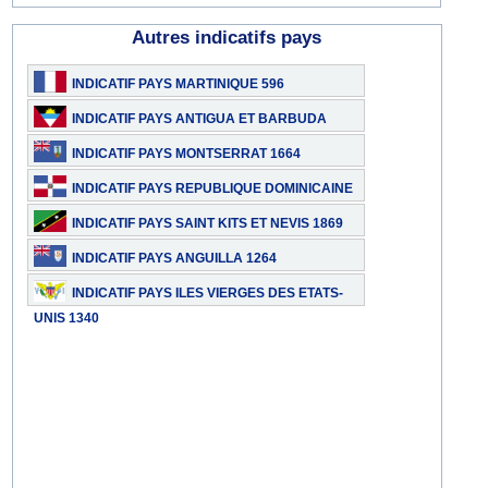
Autres indicatifs pays
INDICATIF PAYS MARTINIQUE 596
INDICATIF PAYS ANTIGUA ET BARBUDA
1268
INDICATIF PAYS MONTSERRAT 1664
INDICATIF PAYS REPUBLIQUE DOMINICAINE
1809
INDICATIF PAYS SAINT KITS ET NEVIS 1869
INDICATIF PAYS ANGUILLA 1264
INDICATIF PAYS ILES VIERGES DES ETATS-
UNIS 1340