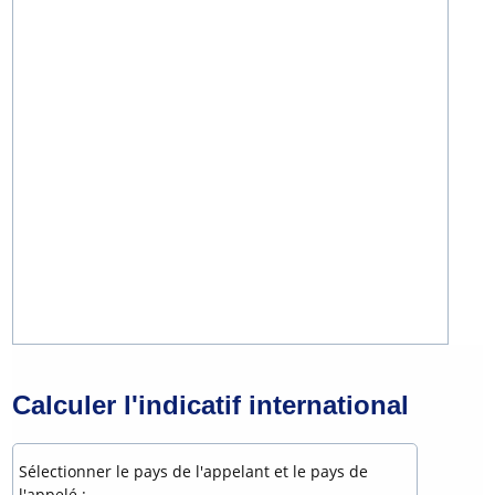
Calculer l'indicatif international
Sélectionner le pays de l'appelant et le pays de
l'appelé :