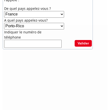
De quel pays appelez-vous ?
A quel pays appelez-vous?
Indiquer le numéro de
téléphone
Valider